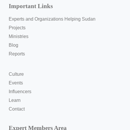
Important Links
Experts and Organizations Helping Sudan
Projects
Ministries
Blog
Reports
Culture
Events
Influencers
Learn
Contact
Expert Members Area