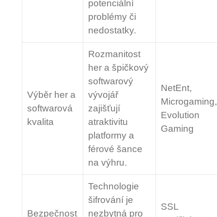
potenciální
problémy či
nedostatky.
Rozmanitost
her a špičkový
softwarový
NetEnt,
Výběr her a
vývojář
Microgaming,
softwarová
zajišťují
Evolution
kvalita
atraktivitu
Gaming
platformy a
férové šance
na výhru.
Technologie
šifrování je
SSL
Bezpečnost
nezbytná pro