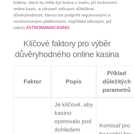
kritéria, která by měla být brána v úvahu při hodnocení
online kasin, a zároveň zdůrazní důležitost
důvěryhodnosti, kterou lze podpořit regulovanými a
recenzovanými platformami, například takovými, jež
nabízí
ASTROMANIACASINO
.
Klíčové faktory pro výběr
důvěryhodného online kasina
Příklad
Faktor
Popis
důležitých
parametrů
Je klíčové, aby
kasino
operovalo pod
Komisař pro
dohledem
hazardní hry