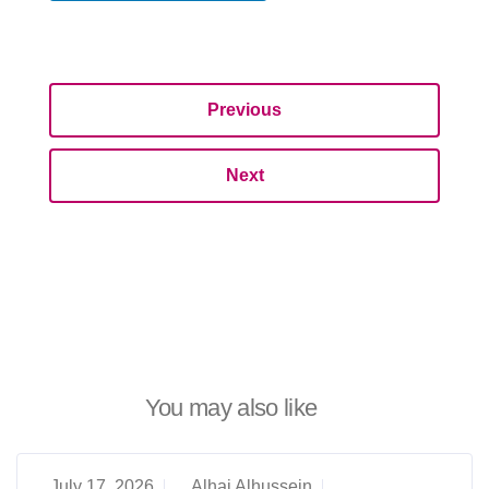
Previous
Next
You may also like
July 17, 2026
Alhaj Alhussein