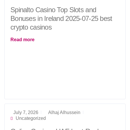
Spinalto Casino Top Slots and
Bonuses in Ireland 2025-07-25 best
crypto casinos
Read more
July 7, 2026
Alhaj Alhussein
Uncategorized