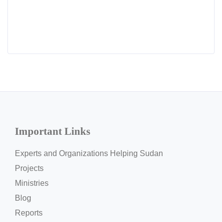
Important Links
Experts and Organizations Helping Sudan
Projects
Ministries
Blog
Reports