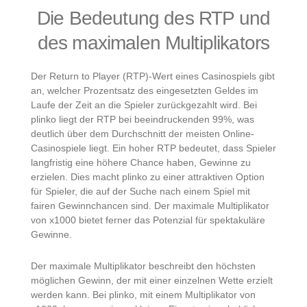
Die Bedeutung des RTP und
des maximalen Multiplikators
Der Return to Player (RTP)-Wert eines Casinospiels gibt
an, welcher Prozentsatz des eingesetzten Geldes im
Laufe der Zeit an die Spieler zurückgezahlt wird. Bei
plinko liegt der RTP bei beeindruckenden 99%, was
deutlich über dem Durchschnitt der meisten Online-
Casinospiele liegt. Ein hoher RTP bedeutet, dass Spieler
langfristig eine höhere Chance haben, Gewinne zu
erzielen. Dies macht plinko zu einer attraktiven Option
für Spieler, die auf der Suche nach einem Spiel mit
fairen Gewinnchancen sind. Der maximale Multiplikator
von x1000 bietet ferner das Potenzial für spektakuläre
Gewinne.
Der maximale Multiplikator beschreibt den höchsten
möglichen Gewinn, der mit einer einzelnen Wette erzielt
werden kann. Bei plinko, mit einem Multiplikator von