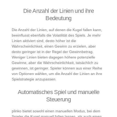
Die Anzahl der Linien und ihre
Bedeutung
Die Anzahl der Linien, auf denen die Kugel fallen kann,
beeinflusst ebenfalls die Volatilität des Spiels. Je mehr
Linien aktiviert sind, desto höher ist die
Wahrscheinlichkeit, einen Gewinn zu erzielen, aber
desto geringer ist in der Regel der Gewinnbetrag.
Weniger Linien bieten dagegen höhere potenzielle
Gewinne, aber die Wahrscheinlichkeit, tatsächlich zu
gewinnen, ist geringer. Spieler können aus einer Reihe
von Optionen wählen, um die Anzahl der Linien an ihre
Spielstrategie anzupassen.
Automatisches Spiel und manuelle
Steuerung
plinko bietet sowohl einen manuellen Modus, bei dem
Spieler die Kugel manuell fallen lassen, als auch einen