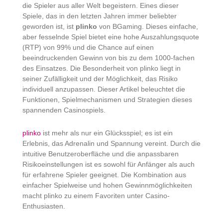
die Spieler aus aller Welt begeistern. Eines dieser
Spiele, das in den letzten Jahren immer beliebter
geworden ist, ist
plinko
von BGaming. Dieses einfache,
aber fesselnde Spiel bietet eine hohe Auszahlungsquote
(RTP) von 99% und die Chance auf einen
beeindruckenden Gewinn von bis zu dem 1000-fachen
des Einsatzes. Die Besonderheit von plinko liegt in
seiner Zufälligkeit und der Möglichkeit, das Risiko
individuell anzupassen. Dieser Artikel beleuchtet die
Funktionen, Spielmechanismen und Strategien dieses
spannenden Casinospiels.
plinko
ist mehr als nur ein Glücksspiel; es ist ein
Erlebnis, das Adrenalin und Spannung vereint. Durch die
intuitive Benutzeroberfläche und die anpassbaren
Risikoeinstellungen ist es sowohl für Anfänger als auch
für erfahrene Spieler geeignet. Die Kombination aus
einfacher Spielweise und hohen Gewinnmöglichkeiten
macht plinko zu einem Favoriten unter Casino-
Enthusiasten.