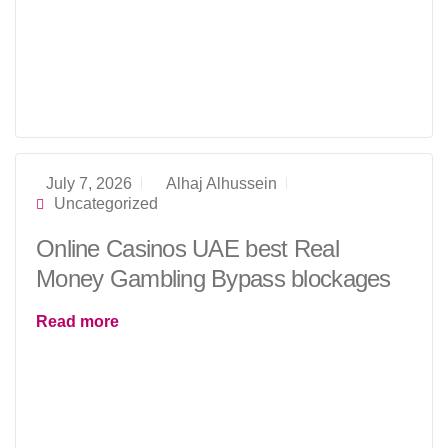
July 7, 2026
Alhaj Alhussein
Uncategorized
Online Casinos UAE best Real
Money Gambling Bypass blockages
Read more