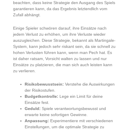
beachten, dass keine Strategie den Ausgang des Spiels
garantieren kann, da das Ergebnis letztendlich vom
Zufall abhängt.
Einige Spieler schwören darauf, ihre Einsätze nach
jedem Verlust zu erhöhen, um ihre Verluste wieder
auszugleichen. Diese Strategie, bekannt als Martingale-
System, kann jedoch sehr riskant sein, da sie schnell zu
hohen Verlusten führen kann, wenn man Pech hat. Es
ist daher ratsam, Vorsicht walten zu lassen und nur
Einsätze zu platzieren, die man sich auch leisten kann
zu verlieren.
Risikobewusstsein:
Verstehe die Auswirkungen
der Risikostufen.
Budgetkontrolle:
Lege ein Limit für deine
Einsätze fest.
Geduld:
Spiele verantwortungsbewusst und
erwarte keine sofortigen Gewinne.
Anpassung:
Experimentiere mit verschiedenen
Einstellungen, um die optimale Strategie zu