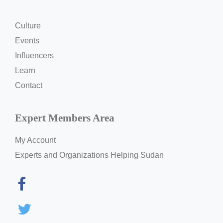
Culture
Events
Influencers
Learn
Contact
Expert Members Area
My Account
Experts and Organizations Helping Sudan