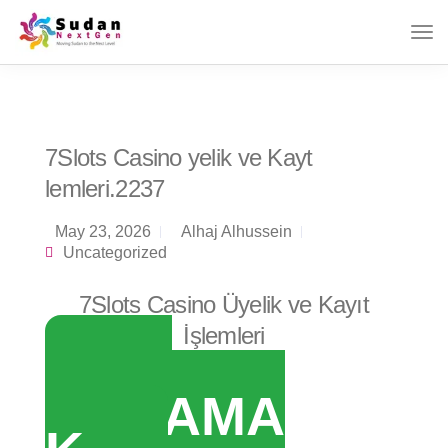
7Slots Casino yelik ve Kayt
lemleri.2237
May 23, 2026
Alhaj Alhussein
Uncategorized
7Slots Casino Üyelik ve Kayıt
İşlemleri
▶️
OYNAMA