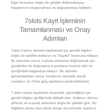
Eğer formunuz doğru bir şekilde doldurulduysa,
hesabınızın oluşturulması ve doğrulanması beklenir.
7slots Kayıt İşleminin
Tamamlanması ve Onay
Adımları
7slots Casino sitesine kaydolmak için gerekli bilgileri
doğru bir şekilde doldurun ve “Kaydol” butonuna tıklayın.
Bu adımdan sonra, e-posta adresinizi doğrulamak için
gönderilen bir doğrulama e-postasını kontrol edin ve
içeriğindeki bağlantıya tıklayın. Bu adımları
tamamladıktan sonra, hesabınız otomatik olarak
onaylanır ve 7slots giriş sayfasına yönlendirilirsiniz.
7 slots casino kaydolma sürecinde, güvenliğiniz için
gerekli bilgileri girdiğinizde dikkatli olun. Kullanıcı adınızı,
şifrenizi ve e-posta adresinizi doğru bir şekilde girin. Bu
bilgilerin yanlış veya eksik olması durumunda, kaydınız