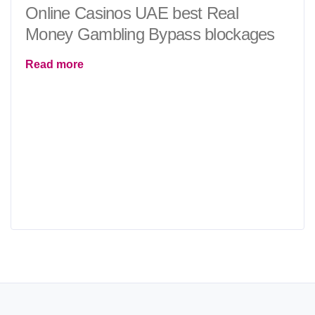
Online Casinos UAE best Real
Money Gambling Bypass blockages
Read more