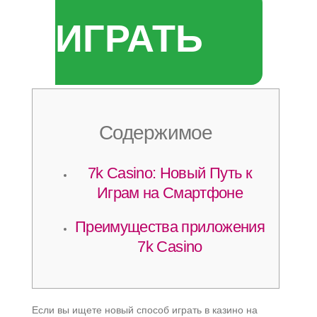
ИГРАТЬ
Содержимое
7k Casino: Новый Путь к
Играм на Смартфоне
Преимущества приложения
7k Casino
Если вы ищете новый способ играть в казино на