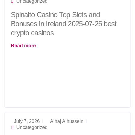
Uncategorized
Spinalto Casino Top Slots and
Bonuses in Ireland 2025-07-25 best
crypto casinos
Read more
July 7, 2026
Alhaj Alhussein
Uncategorized