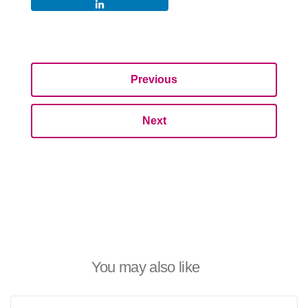
Previous
Next
You may also like