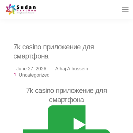
7k casino приложение для
смартфона
June 27, 2026
Alhaj Alhussein
Uncategorized
7k casino приложение для
смартфона
▶️