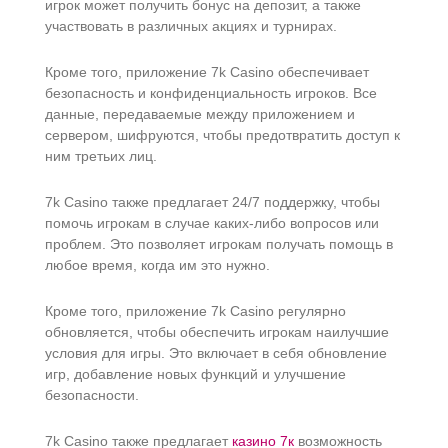
игрок может получить бонус на депозит, а также
участвовать в различных акциях и турнирах.
Кроме того, приложение 7k Casino обеспечивает
безопасность и конфиденциальность игроков. Все
данные, передаваемые между приложением и
сервером, шифруются, чтобы предотвратить доступ к
ним третьих лиц.
7k Casino также предлагает 24/7 поддержку, чтобы
помочь игрокам в случае каких-либо вопросов или
проблем. Это позволяет игрокам получать помощь в
любое время, когда им это нужно.
Кроме того, приложение 7k Casino регулярно
обновляется, чтобы обеспечить игрокам наилучшие
условия для игры. Это включает в себя обновление
игр, добавление новых функций и улучшение
безопасности.
7k Casino также предлагает
казино 7к
возможность