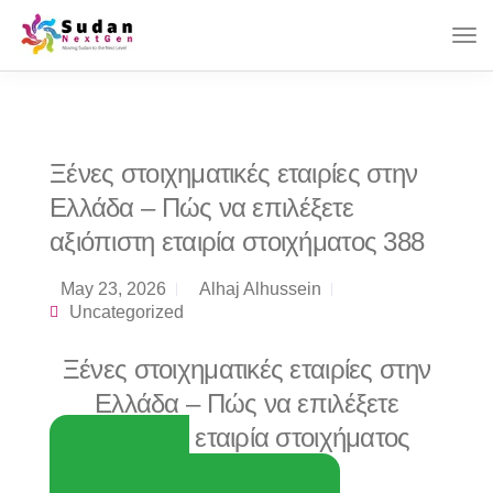
Ξένες στοιχηματικές εταιρίες στην
Ελλάδα – Πώς να επιλέξετε
αξιόπιστη εταιρία στοιχήματος 388
May 23, 2026
Alhaj Alhussein
Uncategorized
Ξένες στοιχηματικές εταιρίες στην
Ελλάδα – Πώς να επιλέξετε
αξιόπιστη εταιρία στοιχήματος
▶️