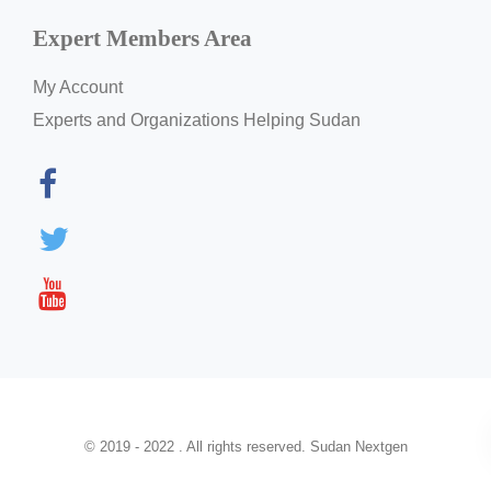
Expert Members Area
My Account
Experts and Organizations Helping Sudan
© 2019 - 2022 . All rights reserved. Sudan Nextgen