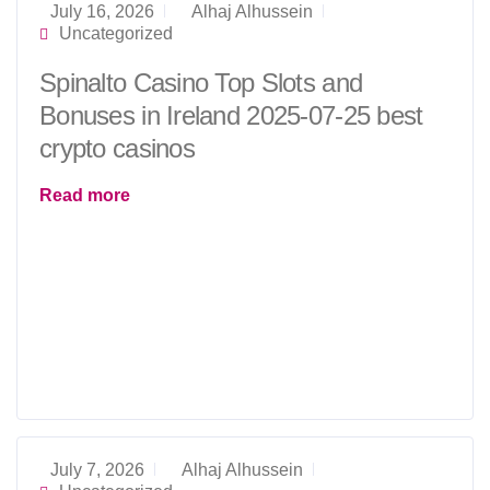
July 16, 2026
Alhaj Alhussein
Uncategorized
Spinalto Casino Top Slots and
Bonuses in Ireland 2025-07-25 best
crypto casinos
Read more
July 7, 2026
Alhaj Alhussein