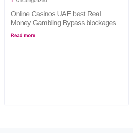
Uncategorized
Online Casinos UAE best Real
Money Gambling Bypass blockages
Read more