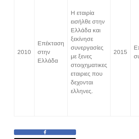
Η εταιρία
εισήλθε στην
Ελλάδα και
ξεκίνησε
Επέκταση
συνεργασίες
Ε
2010
στην
2015
με ξενες
σ
Ελλάδα
στοιχηματικες
εταιριες που
δεχονται
ελληνες.