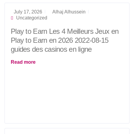
July 17, 2026
Alhaj Alhussein
Uncategorized
Play to Earn Les 4 Meilleurs Jeux en
Play to Earn en 2026 2022-08-15
guides des casinos en ligne
Read more