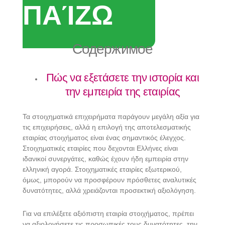
ΠΑΊΖΩ
Содержимое
Πώς να εξετάσετε την ιστορία και
την εμπειρία της εταιρίας
Τα στοιχηματικά επιχειρήματα παράγουν μεγάλη αξία για
τις επιχειρήσεις, αλλά η επιλογή της αποτελεσματικής
εταιρίας στοιχήματος είναι ένας σημαντικός έλεγχος.
Στοιχηματικές εταιρίες που δεχονται Ελλήνες είναι
ιδανικοί συνεργάτες, καθώς έχουν ήδη εμπειρία στην
ελληνική αγορά. Στοιχηματικές εταιρίες εξωτερικού,
όμως, μπορούν να προσφέρουν πρόσθετες αναλυτικές
δυνατότητες, αλλά χρειάζονται προσεκτική αξιολόγηση.
Για να επιλέξετε αξιόπιστη εταιρία στοιχήματος, πρέπει
να αξιολογήσετε τις προσωπικές τους δυνατότητες, την