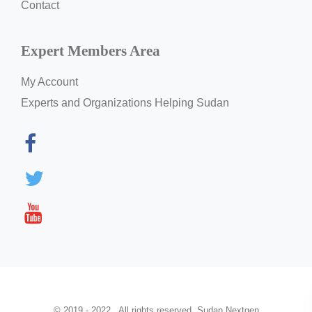
Contact
Expert Members Area
My Account
Experts and Organizations Helping Sudan
© 2019 - 2022 . All rights reserved. Sudan Nextgen