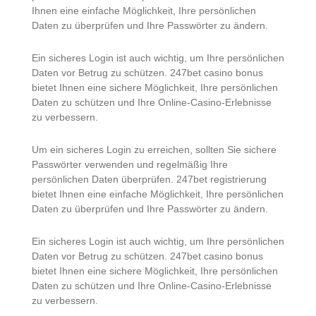
Ihnen eine einfache Möglichkeit, Ihre persönlichen
Daten zu überprüfen und Ihre Passwörter zu ändern.
Ein sicheres Login ist auch wichtig, um Ihre persönlichen
Daten vor Betrug zu schützen. 247bet casino bonus
bietet Ihnen eine sichere Möglichkeit, Ihre persönlichen
Daten zu schützen und Ihre Online-Casino-Erlebnisse
zu verbessern.
Um ein sicheres Login zu erreichen, sollten Sie sichere
Passwörter verwenden und regelmäßig Ihre
persönlichen Daten überprüfen. 247bet registrierung
bietet Ihnen eine einfache Möglichkeit, Ihre persönlichen
Daten zu überprüfen und Ihre Passwörter zu ändern.
Ein sicheres Login ist auch wichtig, um Ihre persönlichen
Daten vor Betrug zu schützen. 247bet casino bonus
bietet Ihnen eine sichere Möglichkeit, Ihre persönlichen
Daten zu schützen und Ihre Online-Casino-Erlebnisse
zu verbessern.