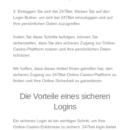
3. Einloggen Sie sich bei 247Bet: Klicken Sie auf den
Login-Button, um sich bei 247Bet einzuloggen und auf
Ihre persönlichen Daten zuzugreifen.
Indem Sie diese Schritte befolgen, können Sie
sicherstellen, dass Sie den sicheren Zugang zur Online-
Casino-Plattform nutzen und Ihre persönlichen Daten
schützen.
Wir hoffen, dass dieser Artikel Ihnen geholfen hat, den
sicheren Zugang zur 247Bet-Online-Casino-Plattform zu
finden und Ihre Online-Sicherheit zu garantieren.
Die Vorteile eines sicheren
Logins
Ein sicheres Login ist ein wichtiger Schritt, um Ihre
Online-Casino-Erlebnisse zu sichern. 247bet login bietet