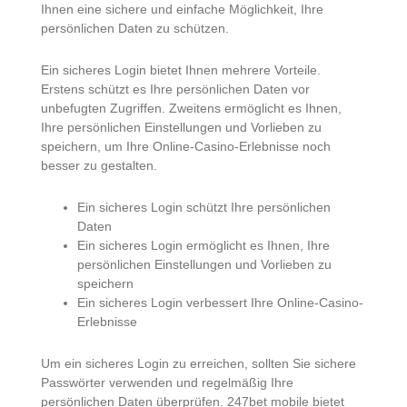
Ihnen eine sichere und einfache Möglichkeit, Ihre
persönlichen Daten zu schützen.
Ein sicheres Login bietet Ihnen mehrere Vorteile.
Erstens schützt es Ihre persönlichen Daten vor
unbefugten Zugriffen. Zweitens ermöglicht es Ihnen,
Ihre persönlichen Einstellungen und Vorlieben zu
speichern, um Ihre Online-Casino-Erlebnisse noch
besser zu gestalten.
Ein sicheres Login schützt Ihre persönlichen
Daten
Ein sicheres Login ermöglicht es Ihnen, Ihre
persönlichen Einstellungen und Vorlieben zu
speichern
Ein sicheres Login verbessert Ihre Online-Casino-
Erlebnisse
Um ein sicheres Login zu erreichen, sollten Sie sichere
Passwörter verwenden und regelmäßig Ihre
persönlichen Daten überprüfen. 247bet mobile bietet