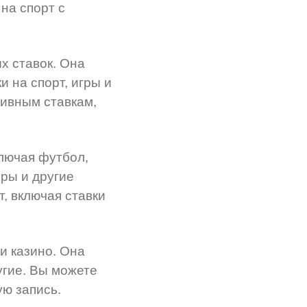
на спорт с
х ставок. Она
и на спорт, игры и
тивным ставкам,
лючая футбол,
иры и другие
т, включая ставки
и казино. Она
угие. Вы можете
ую запись.