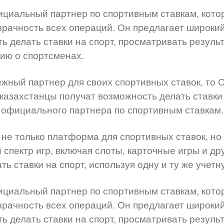
ициальный партнер по спортивным ставкам, кото
зрачность всех операций. Он предлагает широкий
ь делать ставки на спорт, просматривать резуль
ию о спортсменах.
жный партнер для своих спортивных ставок, то O
 казахстанцы получат возможность делать ставки 
 официального партнера по спортивным ставкам.
 не только платформа для спортивных ставок, но 
 спектр игр, включая слоты, карточные игры и др
ать ставки на спорт, используя одну и ту же учетн
ициальный партнер по спортивным ставкам, кото
зрачность всех операций. Он предлагает широкий
ь делать ставки на спорт, просматривать резуль