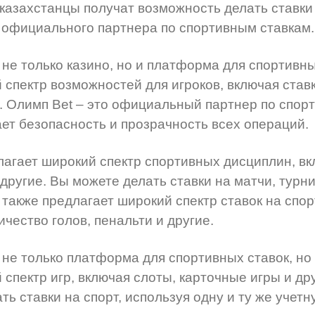
 казахстанцы получат возможность делать ставки 
 официального партнера по спортивным ставкам.
 не только казино, но и платформа для спортивны
спектр возможностей для игроков, включая ставк
. Олимп Bet – это официальный партнер по спор
ет безопасность и прозрачность всех операций.
агает широкий спектр спортивных дисциплин, вк
 другие. Вы можете делать ставки на матчи, турн
также предлагает широкий спектр ставок на спор
ичество голов, пенальти и другие.
 не только платформа для спортивных ставок, но 
 спектр игр, включая слоты, карточные игры и др
ать ставки на спорт, используя одну и ту же учетн