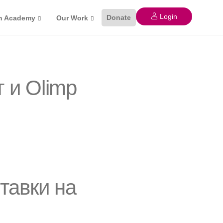
Login
Donate
n Academy
Our Work
т и Olimp
тавки на