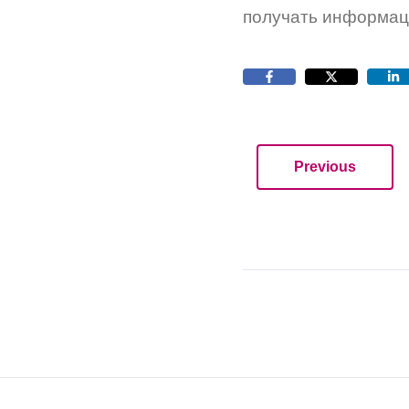
получать информац
Previous