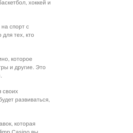
аскетбол, хоккей и
 на спорт с
для тех, кто
ино, которое
гры и другие. Это
.
я своих
будет развиваться,
авок, которая
limp Casino вы