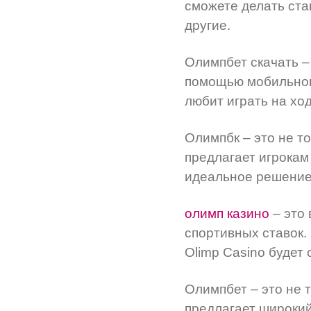
сможете делать ста
другие.
Олимпбет скачать – 
помощью мобильного
любит играть на ход
Олимпбк – это не т
предлагает игрокам 
идеальное решение 
олимп казино
– это 
спортивных ставок. 
Olimp Casino будет 
Олимпбет – это не 
предлагает широкий