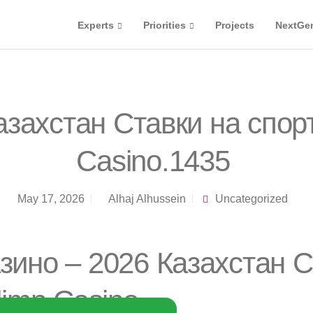
Experts
Priorities
Projects
NextGe
азахстан Ставки на спор
Casino.1435
May 17, 2026
Alhaj Alhussein
Uncategorized
ино – 2026 Казахстан С
limp Casino