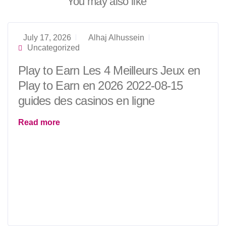
You may also like
July 17, 2026
Alhaj Alhussein
Uncategorized
Play to Earn Les 4 Meilleurs Jeux en
Play to Earn en 2026 2022-08-15
guides des casinos en ligne
Read more