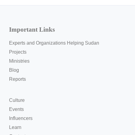
Important Links
Experts and Organizations Helping Sudan
Projects
Ministries
Blog
Reports
Culture
Events
Influencers
Learn