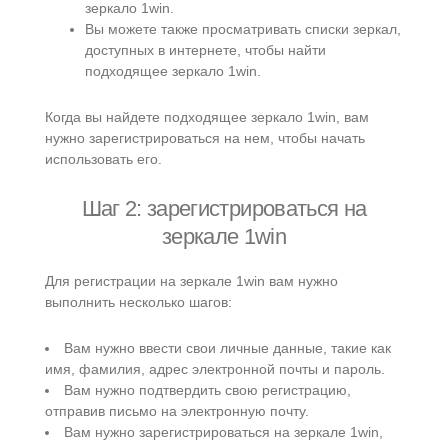
зеркало 1win.
Вы можете также просматривать списки зеркал,
доступных в интернете, чтобы найти
подходящее зеркало 1win.
Когда вы найдете подходящее зеркало 1win, вам
нужно зарегистрироваться на нем, чтобы начать
использовать его.
Шаг 2: зарегистрироваться на
зеркале 1win
Для регистрации на зеркале 1win вам нужно
выполнить несколько шагов:
Вам нужно ввести свои личные данные, такие как
имя, фамилия, адрес электронной почты и пароль.
Вам нужно подтвердить свою регистрацию,
отправив письмо на электронную почту.
Вам нужно зарегистрироваться на зеркале 1win,