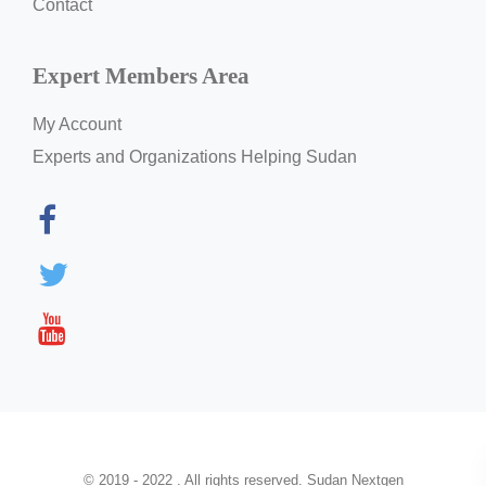
Contact
Expert Members Area
My Account
Experts and Organizations Helping Sudan
© 2019 - 2022 . All rights reserved. Sudan Nextgen