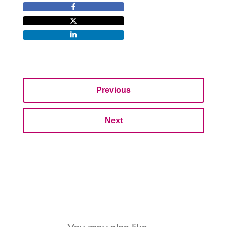
Previous
Next