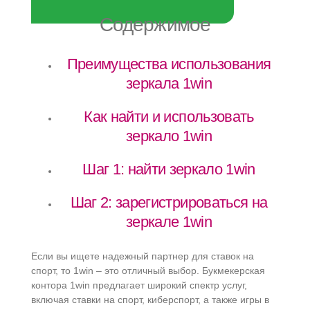
Содержимое
Преимущества использования
зеркала 1win
Как найти и использовать
зеркало 1win
Шаг 1: найти зеркало 1win
Шаг 2: зарегистрироваться на
зеркале 1win
Если вы ищете надежный партнер для ставок на
спорт, то 1win – это отличный выбор. Букмекерская
контора 1win предлагает широкий спектр услуг,
включая ставки на спорт, киберспорт, а также игры в