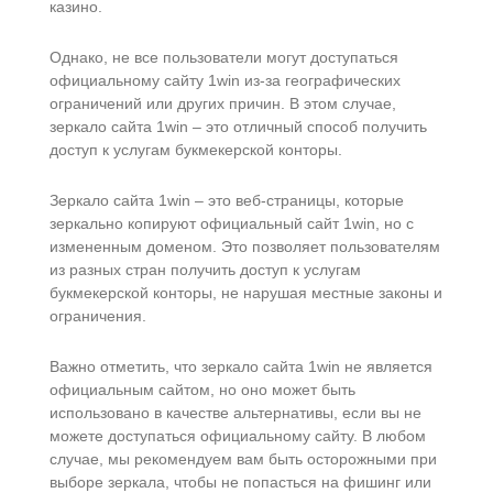
казино.
Однако, не все пользователи могут доступаться
официальному сайту 1win из-за географических
ограничений или других причин. В этом случае,
зеркало сайта 1win – это отличный способ получить
доступ к услугам букмекерской конторы.
Зеркало сайта 1win – это веб-страницы, которые
зеркально копируют официальный сайт 1win, но с
измененным доменом. Это позволяет пользователям
из разных стран получить доступ к услугам
букмекерской конторы, не нарушая местные законы и
ограничения.
Важно отметить, что зеркало сайта 1win не является
официальным сайтом, но оно может быть
использовано в качестве альтернативы, если вы не
можете доступаться официальному сайту. В любом
случае, мы рекомендуем вам быть осторожными при
выборе зеркала, чтобы не попасться на фишинг или