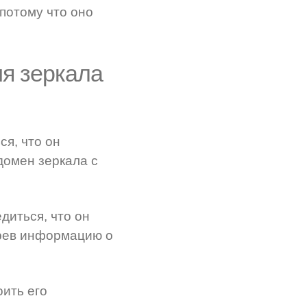
потому что оно
ия зеркала
ся, что он
домен зеркала с
диться, что он
трев информацию о
ить его