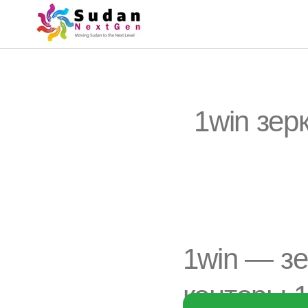
1win зер
1win — зе
конторы 