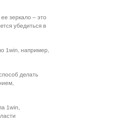
 ее зеркало – это
ется убедиться в
о 1win, например,
способ делать
нием,
а 1win,
бласти