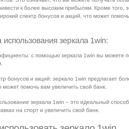
ривести к более высоким прибылям. Кроме того, 
ирокий спектр бонусов и акций, что может помоч
использования зеркала 1win:
ффициенты: с помощью зеркала 1win вы можете 
и.
тр бонусов и акций: зеркало 1win предлагает бо
о может помочь вам увеличить свой банк.
ользование зеркала 1win – это идеальный способ
авках на спорт и увеличить свой банк.
 использовать зеркало 1win