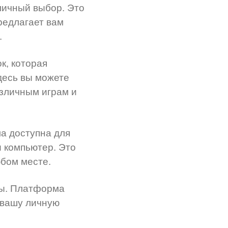
тличный выбор. Это
редлагает вам
.
к, которая
десь вы можете
различным играм и
а доступна для
и компьютер. Это
юбом месте.
ры. Платформа
 вашу личную