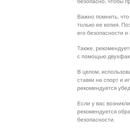
безопасно, чтобы п
Важно помнить, что 
только ее копия. П
его безопасности и
Также, рекомендует
с помощью двухфак
В целом, использов
ставки на спорт и и
рекомендуется убед
Если у вас возникл
рекомендуется обра
безопасности.