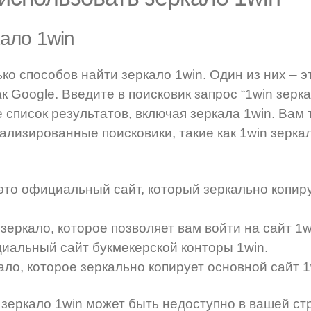
кало 1win
ко способов найти зеркало 1win. Один из них – э
ак Google. Введите в поисковик запрос “1win зерка
е список результатов, включая зеркала 1win. Вам
ализированные поисковики, такие как 1win зерка
 это официальный сайт, который зеркально копир
 зеркало, которое позволяет вам войти на сайт 1w
циальный сайт букмекерской конторы 1win.
ало, которое зеркально копирует основной сайт 1
 зеркало 1win может быть недоступно в вашей ст