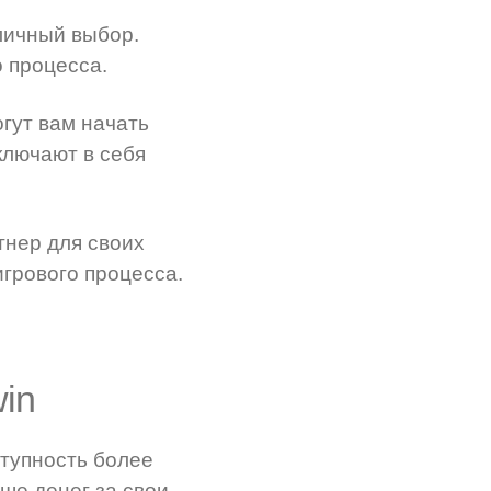
тличный выбор.
о процесса.
гут вам начать
ключают в себя
тнер для своих
игрового процесса.
in
ступность более
ше денег за свои