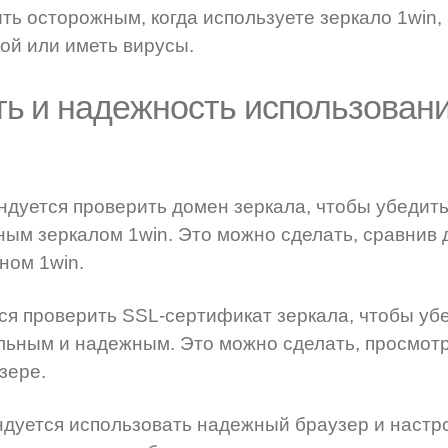
ть осторожным, когда используете зеркало 1win, 
ой или иметь вирусы.
ть и надежность использован
ндуется проверить домен зеркала, чтобы убедить
ым зеркалом 1win. Это можно сделать, сравнив 
ом 1win.
ся проверить SSL-сертификат зеркала, чтобы убе
ельным и надежным. Это можно сделать, просмо
зере.
ндуется использовать надежный браузер и настро