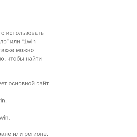
то использовать
ло” или “1win
 также можно
ло, чтобы найти
ует основной сайт
in.
win.
ране или регионе.