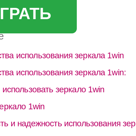
ИГРАТЬ
е
ва использования зеркала 1win
ва использования зеркала 1win:
и использовать зеркало 1win
зеркало 1win
ть и надежность использования зер