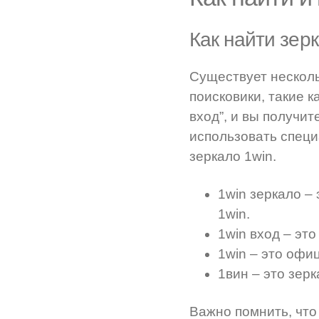
Как найти зер
Существует несколь
поисковики, такие к
вход”, и вы получит
использовать специ
зеркало 1win.
1win зеркало –
1win.
1win вход – это
1win – это офи
1вин – это зерк
Важно помнить, что