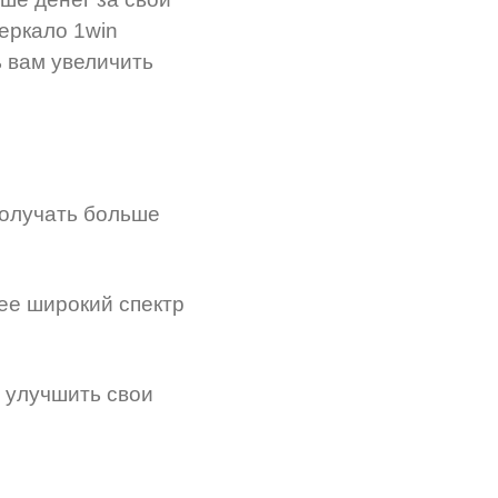
зеркало 1win
ь вам увеличить
получать больше
лее широкий спектр
 улучшить свои