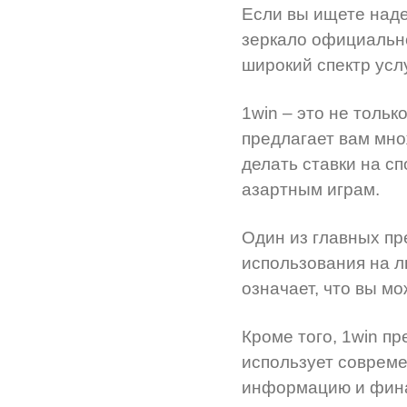
Если вы ищете наде
зеркало официальн
широкий спектр усл
1win – это не тольк
предлагает вам мно
делать ставки на сп
азартным играм.
Один из главных пр
использования на л
означает, что вы мо
Кроме того, 1win п
использует совреме
информацию и фин