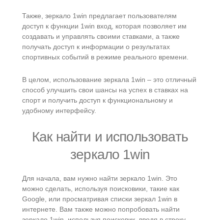
Также, зеркало 1win предлагает пользователям
доступ к функции 1win вход, которая позволяет им
создавать и управлять своими ставками, а также
получать доступ к информации о результатах
спортивных событий в режиме реального времени.
В целом, использование зеркала 1win – это отличный
способ улучшить свои шансы на успех в ставках на
спорт и получить доступ к функциональному и
удобному интерфейсу.
Как найти и использовать
зеркало 1win
Для начала, вам нужно найти зеркало 1win. Это
можно сделать, используя поисковики, такие как
Google, или просматривая списки зеркал 1win в
интернете. Вам также можно попробовать найти
зеркало 1win, используя поисковик, вводя в строку