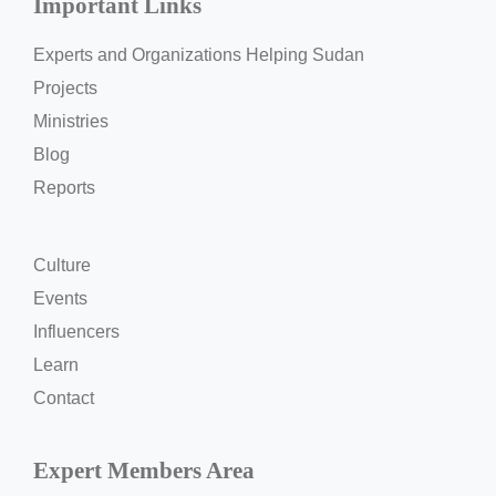
Important Links
Experts and Organizations Helping Sudan
Projects
Ministries
Blog
Reports
Culture
Events
Influencers
Learn
Contact
Expert Members Area