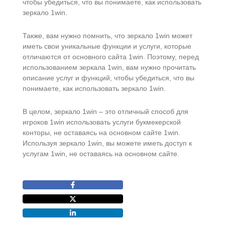
чтобы убедиться, что вы понимаете, как использовать
зеркало 1win.
Также, вам нужно помнить, что зеркало 1win может
иметь свои уникальные функции и услуги, которые
отличаются от основного сайта 1win. Поэтому, перед
использованием зеркала 1win, вам нужно прочитать
описание услуг и функций, чтобы убедиться, что вы
понимаете, как использовать зеркало 1win.
В целом, зеркало 1win – это отличный способ для
игроков 1win использовать услуги букмекерской
конторы, не оставаясь на основном сайте 1win.
Используя зеркало 1win, вы можете иметь доступ к
услугам 1win, не оставаясь на основном сайте.