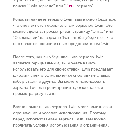
поиска “1win зеркало” или ”
1вин
зеркало”.
Когда вы найдете зеркало 1win, вам нужно убедиться,
что оно является официальным зеркалом 1win. Это
можно сделать, просматривая страницу “О нас” или
“О компании” на зеркале 1win, чтобы убедиться, что
оно является официальным представителем 1win.
После того, как вы убедились, что зеркало 1win
является официальным, вы можете начать
использовать его для своих ставок. 1win предлагает
широкий спектр услуг, включая спортивные ставки,
кибер-ставки и другие. Вы можете использовать
зеркало 1win для регистрации, сделки ставок и
просмотра результатов.
Важно помнить, что зеркало 1win может иметь свои
ограничения и условия использования. Поэтому,
перед использованием зеркала 1win, вам нужно
прочитать условия использования и ограничения,