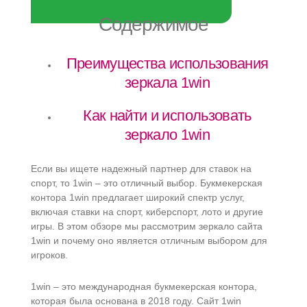
Содержимое
Преимущества использования
зеркала 1win
Как найти и использовать
зеркало 1win
Если вы ищете надежный партнер для ставок на
спорт, то 1win – это отличный выбор. Букмекерская
контора 1win предлагает широкий спектр услуг,
включая ставки на спорт, киберспорт, лото и другие
игры. В этом обзоре мы рассмотрим зеркало сайта
1win и почему оно является отличным выбором для
игроков.
1win – это международная букмекерская контора,
которая была основана в 2018 году. Сайт 1win