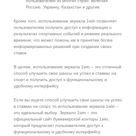
пользователей из многих стран, включая
Россию, Украину, Казахстан и другие.
Кроме того, использование зеркала 1win позволяет
пользователям получать доступ к информации о
результатах спортивных событий в режиме реального
времени, что может помочь им в принятии более
информированных решений при создании своих
ставок.
В целом, использование зеркала 1win – это отличный
способ улучшить свои шансы на успех в ставках на
спорт и получить доступ к функциональному и
удобному интерфейсу.
Если вы ищете способ улучшить свои шансы на успех
в ставках на спорт, то использование зеркала 1win –
это идеальный выбор. Зеркало 1win – это
официальный сайт букмекерской конторы 1win,
который предлагает пользователям доступ к
функциональному и удобному интерфейсу.