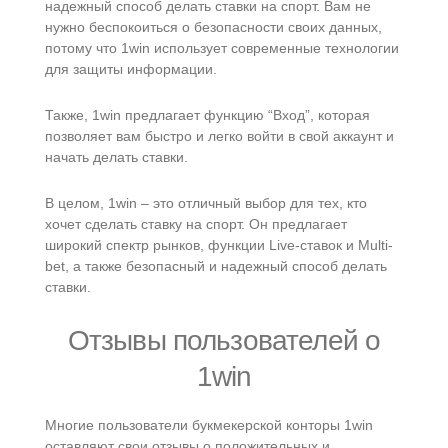
надежный способ делать ставки на спорт. Вам не
нужно беспокоиться о безопасности своих данных,
потому что 1win использует современные технологии
для защиты информации.
Также, 1win предлагает функцию “Вход”, которая
позволяет вам быстро и легко войти в свой аккаунт и
начать делать ставки.
В целом, 1win – это отличный выбор для тех, кто
хочет сделать ставку на спорт. Он предлагает
широкий спектр рынков, функции Live-ставок и Multi-
bet, а также безопасный и надежный способ делать
ставки.
Отзывы пользователей о
1win
Многие пользователи букмекерской конторы 1win
оставляют свои отзывы о положительных и