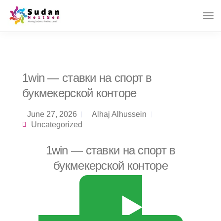
1win — ставки на спорт в
букмекерской конторе
June 27, 2026
Alhaj Alhussein
Uncategorized
1win — ставки на спорт в
букмекерской конторе
▶️