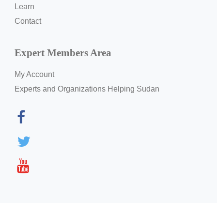
Learn
Contact
Expert Members Area
My Account
Experts and Organizations Helping Sudan