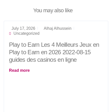
You may also like
July 17, 2026
Alhaj Alhussein
Uncategorized
Play to Earn Les 4 Meilleurs Jeux en
Play to Earn en 2026 2022-08-15
guides des casinos en ligne
Read more