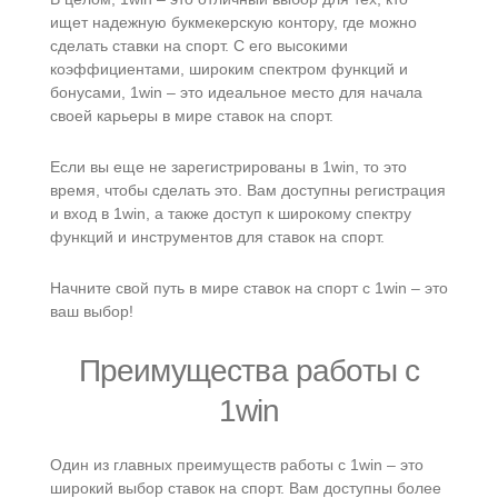
ищет надежную букмекерскую контору, где можно
сделать ставки на спорт. С его высокими
коэффициентами, широким спектром функций и
бонусами, 1win – это идеальное место для начала
своей карьеры в мире ставок на спорт.
Если вы еще не зарегистрированы в 1win, то это
время, чтобы сделать это. Вам доступны регистрация
и вход в 1win, а также доступ к широкому спектру
функций и инструментов для ставок на спорт.
Начните свой путь в мире ставок на спорт с 1win – это
ваш выбор!
Преимущества работы с
1win
Один из главных преимуществ работы с 1win – это
широкий выбор ставок на спорт. Вам доступны более