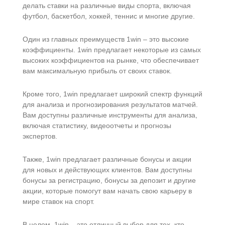
делать ставки на различные виды спорта, включая
футбол, баскетбол, хоккей, теннис и многие другие.
Один из главных преимуществ 1win – это высокие
коэффициенты. 1win предлагает некоторые из самых
высоких коэффициентов на рынке, что обеспечивает
вам максимальную прибыль от своих ставок.
Кроме того, 1win предлагает широкий спектр функций
для анализа и прогнозирования результатов матчей.
Вам доступны различные инструменты для анализа,
включая статистику, видеоотчеты и прогнозы
экспертов.
Также, 1win предлагает различные бонусы и акции
для новых и действующих клиентов. Вам доступны
бонусы за регистрацию, бонусы за депозит и другие
акции, которые помогут вам начать свою карьеру в
мире ставок на спорт.
В целом, 1win – это отличный выбор для тех, кто