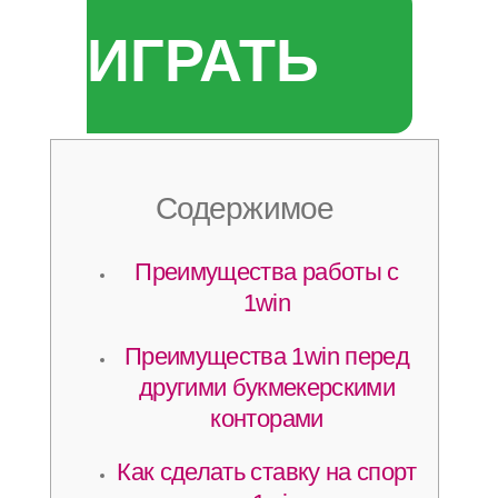
ИГРАТЬ
Содержимое
Преимущества работы с
1win
Преимущества 1win перед
другими букмекерскими
конторами
Как сделать ставку на спорт