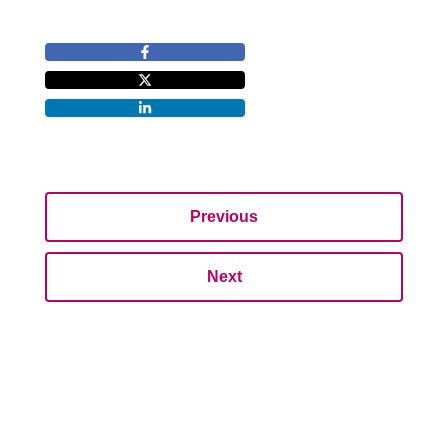
Previous
Next