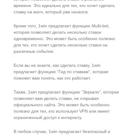
времени. Это идеально для тех, кто хочет сделать
ставку на матч, который уже начался.
Кроме того, 1win предлагает функцию Multi-bet,
которая позволяет делать несколько ставок
одновременно. Это может быть особенно полезно
для тех, кто хочет сделать несколько ставок на
различные события.
Если вы не знаете, как сделать ставку, 1win
предлагает функцию “Гид по ставкам”, которая
поможет вам понять, как это работает.
Также, 1win предлагает функцию “Зеркало”, которая
позволяет вам делать ставки, не открывая
официального сайта. Это может быть особенно
полезно для тех, кто использует VPN или имеет
ограниченный доступ к интернету.
В любом случае, 1win предлагает безопасный и