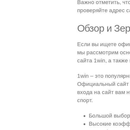
Важно отметить, чт
проверяйте адрес с
Обзор и Зе
Если вы ищете офиц
мы рассмотрим осн
сайта 1win, а также
1win – это популярн
Официальный сайт 1
входа на сайт вам 
спорт.
Большой выбор
Высокие коэф