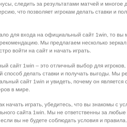
нусы, следить за результатами матчей и многое 
рсию, что позволяет игрокам делать ставки и по
ало для входа на официальный сайт 1win, то вы
рекомендацию. Мы предлагаем несколько зеркал,
тро войти на сайт и начать играть.
ый сайт 1win – это отличный выбор для игроков,
 способ делать ставки и получать выгоды. Мы 
льный сайт 1win и увидеть, почему он является 
ров в мире.
ак начать играть, убедитесь, что вы знакомы с у
ного сайта 1win. Мы не ответственны за любые 
 если вы не будете соблюдать условия и правила.