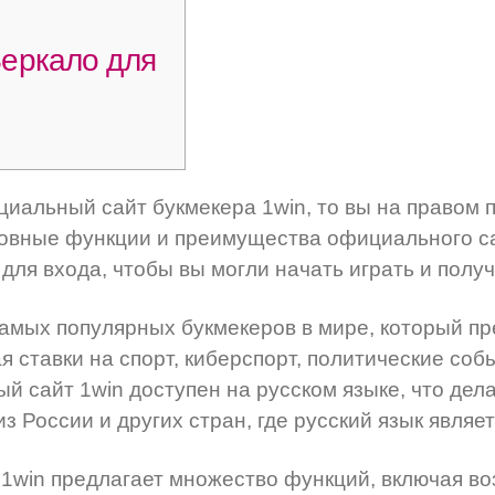
Зеркало для
иальный сайт букмекера 1win, то вы на правом п
овные функции и преимущества официального сай
для входа, чтобы вы могли начать играть и полу
 самых популярных букмекеров в мире, который п
ая ставки на спорт, киберспорт, политические соб
й сайт 1win доступен на русском языке, что дел
из России и других стран, где русский язык явля
1win предлагает множество функций, включая во