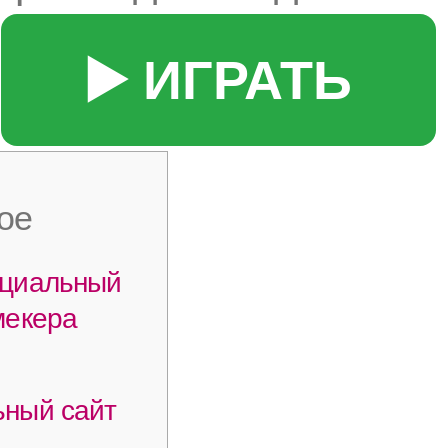
▶️ ИГРАТЬ
ое
циальный
мекера
ный сайт