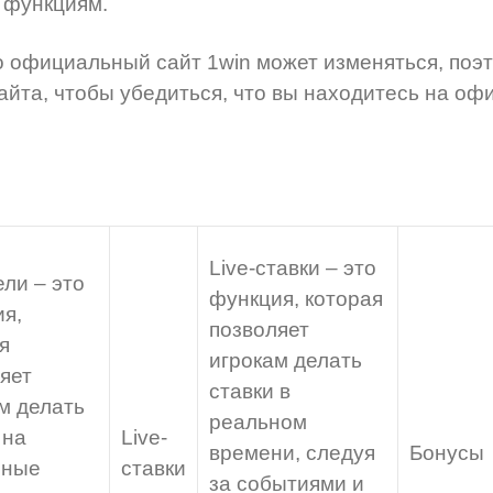
 функциям.
о официальный сайт 1win может изменяться, поэт
айта, чтобы убедиться, что вы находитесь на оф
Live-ставки – это
ли – это
функция, которая
я,
позволяет
я
игрокам делать
яет
ставки в
м делать
реальном
 на
Live-
времени, следуя
Бонусы
чные
ставки
за событиями и