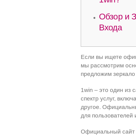
Обзор и 
Входа
Если вы ищете офиц
мы рассмотрим осн
предложим зеркало 
1win – это один из
спектр услуг, включ
другое. Официальны
для пользователей 
Официальный сайт 