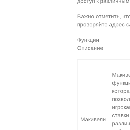
доступ к различным
Важно отметить, чт
проверяйте адрес с
Функции
Описание
Макиве
функци
котора
позвол
игрока
ставки
Макивели
разли