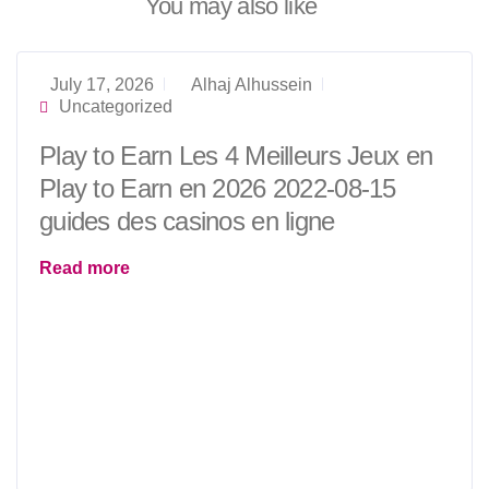
You may also like
July 17, 2026
Alhaj Alhussein
Uncategorized
Play to Earn Les 4 Meilleurs Jeux en
Play to Earn en 2026 2022-08-15
guides des casinos en ligne
Read more