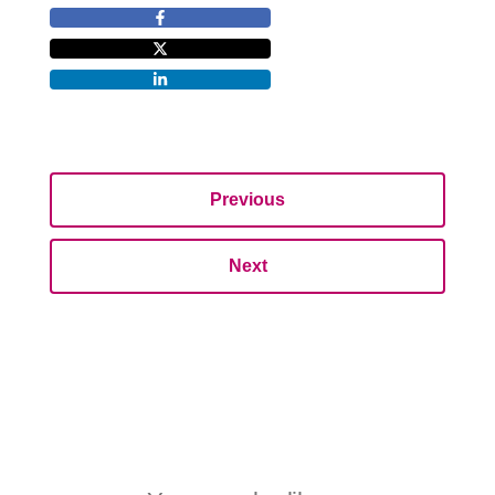
Previous
Next