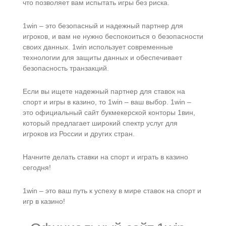
что позволяет вам испытать игры без риска.
1win – это безопасный и надежный партнер для
игроков, и вам не нужно беспокоиться о безопасности
своих данных. 1win использует современные
технологии для защиты данных и обеспечивает
безопасность транзакций.
Если вы ищете надежный партнер для ставок на
спорт и игры в казино, то 1win – ваш выбор. 1win –
это официальный сайт букмекерской конторы 1вин,
который предлагает широкий спектр услуг для
игроков из России и других стран.
Начните делать ставки на спорт и играть в казино
сегодня!
1win – это ваш путь к успеху в мире ставок на спорт и
игр в казино!