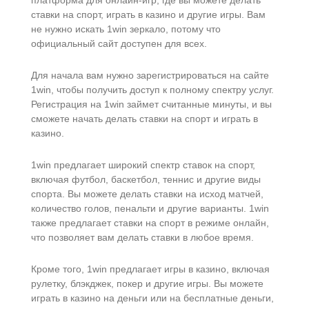
платформа для онлайн-игр, где вы можете делать
ставки на спорт, играть в казино и другие игры. Вам
не нужно искать 1win зеркало, потому что
официальный сайт доступен для всех.
Для начала вам нужно зарегистрироваться на сайте
1win, чтобы получить доступ к полному спектру услуг.
Регистрация на 1win займет считанные минуты, и вы
сможете начать делать ставки на спорт и играть в
казино.
1win предлагает широкий спектр ставок на спорт,
включая футбол, баскетбол, теннис и другие виды
спорта. Вы можете делать ставки на исход матчей,
количество голов, пенальти и другие варианты. 1win
также предлагает ставки на спорт в режиме онлайн,
что позволяет вам делать ставки в любое время.
Кроме того, 1win предлагает игры в казино, включая
рулетку, блэкджек, покер и другие игры. Вы можете
играть в казино на деньги или на бесплатные деньги,