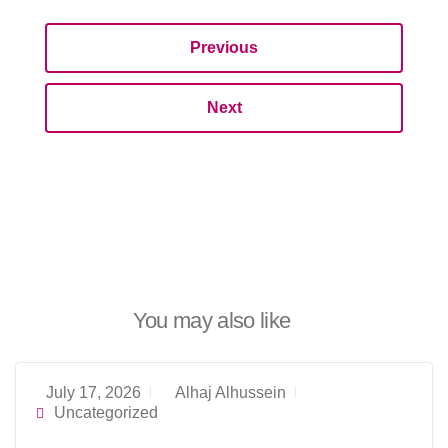
Previous
Next
You may also like
July 17, 2026
Alhaj Alhussein
Uncategorized