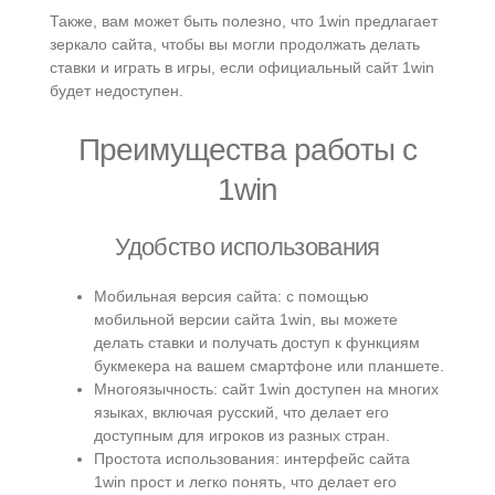
Также, вам может быть полезно, что 1win предлагает
зеркало сайта, чтобы вы могли продолжать делать
ставки и играть в игры, если официальный сайт 1win
будет недоступен.
Преимущества работы с
1win
Удобство использования
Мобильная версия сайта: с помощью
мобильной версии сайта 1win, вы можете
делать ставки и получать доступ к функциям
букмекера на вашем смартфоне или планшете.
Многоязычность: сайт 1win доступен на многих
языках, включая русский, что делает его
доступным для игроков из разных стран.
Простота использования: интерфейс сайта
1win прост и легко понять, что делает его