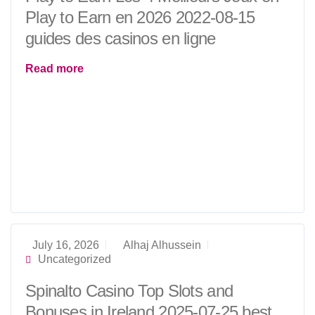
Play to Earn en 2026 2022-08-15
guides des casinos en ligne
Read more
July 16, 2026
Alhaj Alhussein
Uncategorized
Spinalto Casino Top Slots and
Bonuses in Ireland 2025-07-25 best