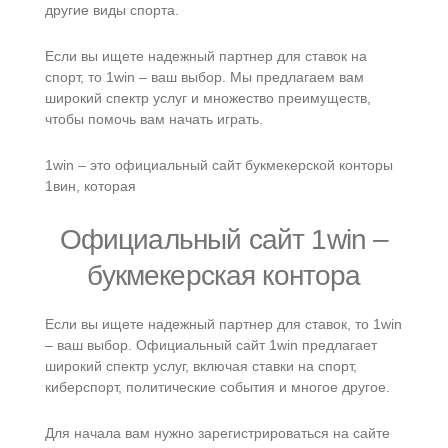
другие виды спорта.
Если вы ищете надежный партнер для ставок на
спорт, то 1win – ваш выбор. Мы предлагаем вам
широкий спектр услуг и множество преимуществ,
чтобы помочь вам начать играть.
1win – это официальный сайт букмекерской конторы
1вин, которая
Официальный сайт 1win –
букмекерская контора
Если вы ищете надежный партнер для ставок, то 1win
– ваш выбор. Официальный сайт 1win предлагает
широкий спектр услуг, включая ставки на спорт,
киберспорт, политические события и многое другое.
Для начала вам нужно зарегистрироваться на сайте