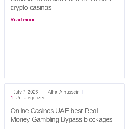
crypto casinos
Read more
July 7, 2026
Alhaj Alhussein
Uncategorized
Online Casinos UAE best Real
Money Gambling Bypass blockages