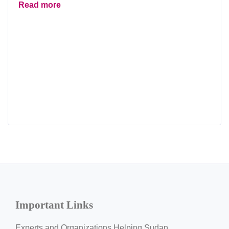
Read more
Important Links
Experts and Organizations Helping Sudan