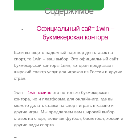
Содержимое
Официальный сайт 1win –
букмекерская контора
Если вы ищете надежный партнер для ставок на
спорт, то 1win – ваш выбор. Это официальный сайт
букмекерской конторы 1вин, которая предлагает
широкий спектр услуг для игроков из России и других
стран.
1win –
1win казино
это не только букмекерская
контора, но и платформа для онлайн-игр, где вы
можете делать ставки на спорт, играть в казино и
другие игры. Мы предлагаем вам широкий выбор
ставок на спорт, включая футбол, баскетбол, хоккей и
другие виды спорта.