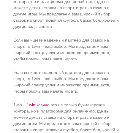
контора, но и платформа для онлайн-игр, где вы
можете делать ставки на спорт, играть в казино и
другие игры. Мы предлагаем вам широкий выбор
ставок на спорт, включая футбол, баскетбол, хоккей и
другие виды спорта.
Если вы ищете надежный партнер для ставок на
спорт, то 1win – ваш выбор. Мы предлагаем вам
широкий спектр услуг и множество преимуществ,
чтобы помочь вам начать играть.
Если вы ищете надежный партнер для ставок на
спорт, то 1win – ваш выбор. Мы предлагаем вам
широкий спектр услуг и множество преимуществ,
чтобы помочь вам начать играть.
1win –
1win казино
это не только букмекерская
контора, но и платформа для онлайн-игр, где вы
можете делать ставки на спорт, играть в казино и
другие игры. Мы предлагаем вам широкий выбор
ставок на спорт, включая футбол, баскетбол, хоккей и