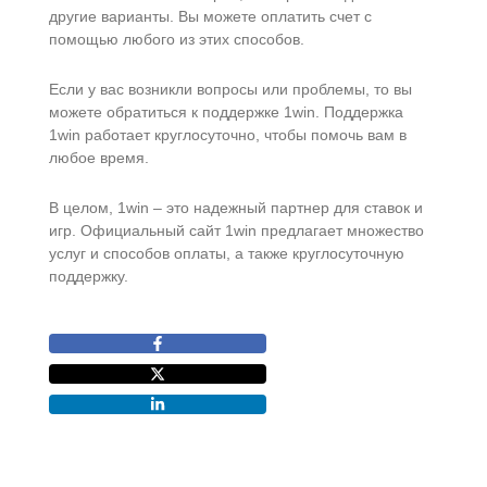
другие варианты. Вы можете оплатить счет с
помощью любого из этих способов.
Если у вас возникли вопросы или проблемы, то вы
можете обратиться к поддержке 1win. Поддержка
1win работает круглосуточно, чтобы помочь вам в
любое время.
В целом, 1win – это надежный партнер для ставок и
игр. Официальный сайт 1win предлагает множество
услуг и способов оплаты, а также круглосуточную
поддержку.