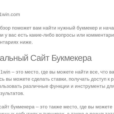
 1win.com
обзор поможет вам найти нужный букмекер и начат
и у вас есть какие-либо вопросы или комментари
ентариях ниже.
альный Сайт Букмекера
win – это место, где вы можете найти все, что в
сь вы можете сделать ставки, получать доступ к
пользовать различные функции и инструменты дл
зультатов.
айт букмекера – это также место, где вы можете
чных событиях и турнирах, а также о результа