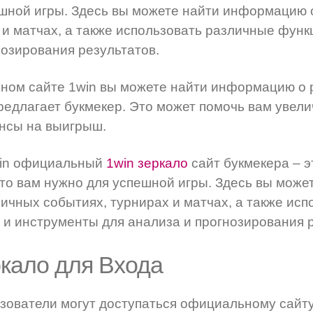
ешной игры. Здесь вы можете найти информацию 
 и матчах, а также использовать различные фун
нозирования результатов.
ьном сайте 1win вы можете найти информацию о 
предлагает букмекер. Это может помочь вам увели
нсы на выигрыш.
win официальный
1win зеркало
сайт букмекера – э
что вам нужно для успешной игры. Здесь вы може
чных событиях, турнирах и матчах, а также исп
и инструменты для анализа и прогнозирования р
ркало для Входа
ьзователи могут доступаться официальному сайту