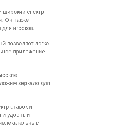
м широкий спектр
и. Он также
 для игроков.
й позволяет легко
льное приложение,
ысокие
дложим зеркало для
ктр ставок и
й и удобный
ривлекательным