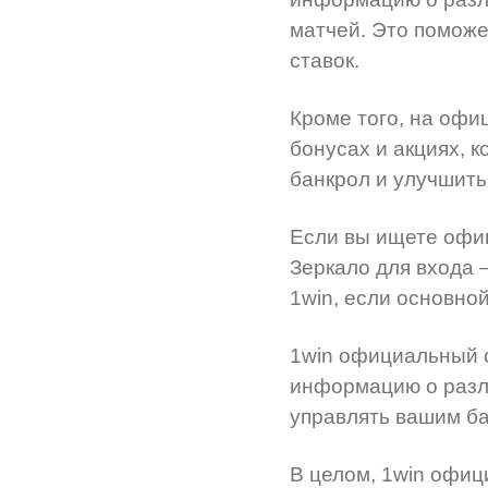
матчей. Это помож
ставок.
Кроме того, на офи
бонусах и акциях, 
банкрол и улучшить
Если вы ищете офиц
Зеркало для входа 
1win, если основно
1win официальный с
информацию о разли
управлять вашим ба
В целом, 1win офици