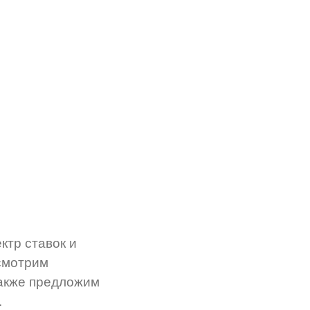
ктр ставок и
смотрим
также предложим
.