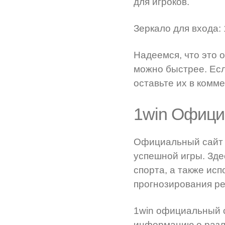
для игроков.
Зеркало для входа:
Надеемся, что это 
можно быстрее. Есл
оставьте их в комм
1win Офици
Официальный сайт 1
успешной игры. Зде
спорта, а также ис
прогнозирования ре
1win официальный с
информацию о разли