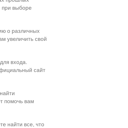
 при выборе
ию о различных
ам увеличить свой
для входа.
 официальный сайт
 найти
т помочь вам
те найти все, что