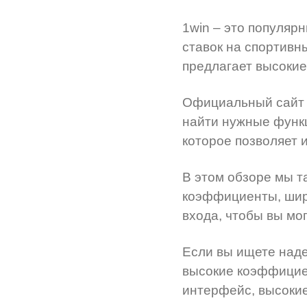
1win – это популяр
ставок на спортивн
предлагает высокие
Официальный сайт 1
найти нужные функц
которое позволяет и
В этом обзоре мы т
коэффициенты, широ
входа, чтобы вы мо
Если вы ищете наде
высокие коэффициен
интерфейс, высокие