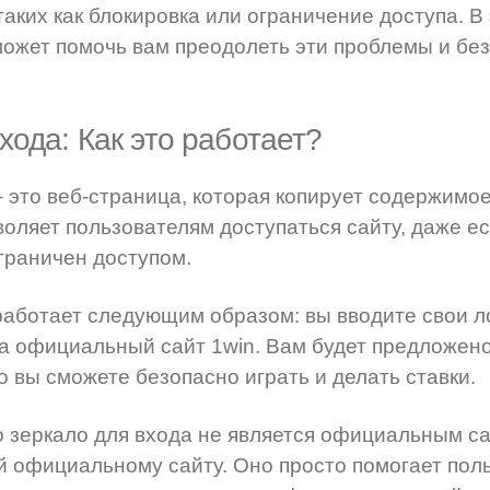
аких как блокировка или ограничение доступа. В
может помочь вам преодолеть эти проблемы и бе
хода: Как это работает?
– это веб-страница, которая копирует содержим
воляет пользователям доступаться сайту, даже е
граничен доступом.
работает следующим образом: вы вводите свои ло
а официальный сайт 1win. Вам будет предложен
о вы сможете безопасно играть и делать ставки.
о зеркало для входа не является официальным са
й официальному сайту. Оно просто помогает пол