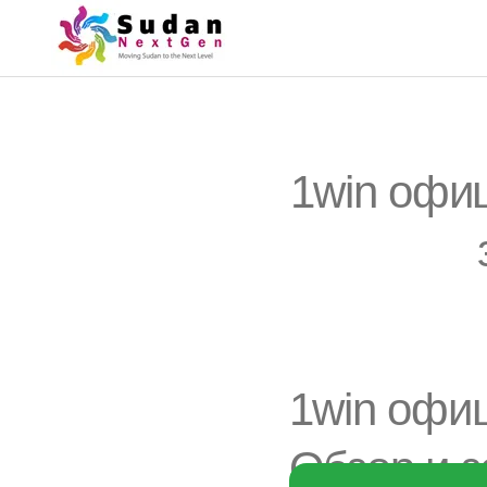
1win офи
1win офи
Обзор и з