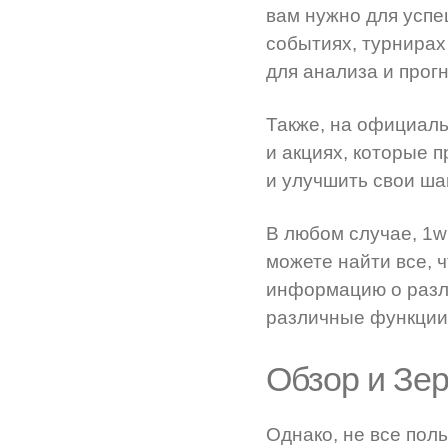
вам нужно для усп
событиях, турнирах
для анализа и прог
Также, на официал
и акциях, которые 
и улучшить свои ша
В любом случае, 1
можете найти все, 
информацию о разли
различные функции 
Обзор и Зе
Однако, не все пол