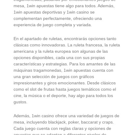
mesa, 1win apuestas tiene algo para todos. Además,
1win apuestas deportivas y 1win casino se
complementan perfectamente, ofreciendo una
experiencia de juego completa y variada.
En el apartado de ruletas, encontrarás opciones tanto
clásicas como innovadoras. La ruleta francesa, la ruleta
americana y la ruleta europea son algunas de las
opciones disponibles, cada una con sus propias
características y estrategias. Para los amantes de las
máquinas tragamonedas, 1win apuestas cuenta con
una gran selección de juegos con gráficos
impresionantes y giros emocionantes. Desde clásicos
como el slot de frutas hasta juegos temáticos como el
cine, la música o el deporte, hay algo para todos los
gustos.
Además, 1win casino ofrece una variedad de juegos de
mesa, incluyendo blackjack, poker, baccarat y craps.
Cada juego cuenta con reglas claras y opciones de
apuestas que se adaptan a diferentes niveles de