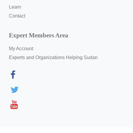
Learn
Contact
Expert Members Area
My Account
Experts and Organizations Helping Sudan