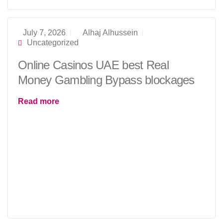
July 7, 2026
Alhaj Alhussein
Uncategorized
Online Casinos UAE best Real
Money Gambling Bypass blockages
Read more