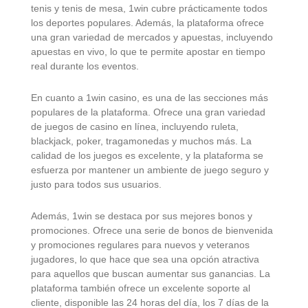
tenis y tenis de mesa, 1win cubre prácticamente todos
los deportes populares. Además, la plataforma ofrece
una gran variedad de mercados y apuestas, incluyendo
apuestas en vivo, lo que te permite apostar en tiempo
real durante los eventos.
En cuanto a 1win casino, es una de las secciones más
populares de la plataforma. Ofrece una gran variedad
de juegos de casino en línea, incluyendo ruleta,
blackjack, poker, tragamonedas y muchos más. La
calidad de los juegos es excelente, y la plataforma se
esfuerza por mantener un ambiente de juego seguro y
justo para todos sus usuarios.
Además, 1win se destaca por sus mejores bonos y
promociones. Ofrece una serie de bonos de bienvenida
y promociones regulares para nuevos y veteranos
jugadores, lo que hace que sea una opción atractiva
para aquellos que buscan aumentar sus ganancias. La
plataforma también ofrece un excelente soporte al
cliente, disponible las 24 horas del día, los 7 días de la