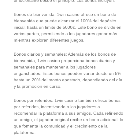
emocionante desde el principio. Los bonos incluyen:
Bonos de bienvenida: 1win casino ofrece un bono de
bienvenida que puede alcanzar el 100% del depósito
inicial, hasta un límite de 5000€. Este bono se divide en
varias partes, permitiendo a los jugadores ganar más
mientras exploran diferentes juegos.
Bonos diarios y semanales: Además de los bonos de
bienvenida, 1win casino proporciona bonos diarios y
semanales para mantener a los jugadores
enganchados. Estos bonos pueden variar desde un 5%
hasta un 20% del monto apostado, dependiendo del día
y la promoción en curso.
Bonos por referidos: 1win casino también ofrece bonos
por referidos, incentivando a los jugadores a
recomendar la plataforma a sus amigos. Cada refiriendo
un amigo, el jugador original recibe un bono adicional, lo
que fomenta la comunidad y el crecimiento de la
plataforma.