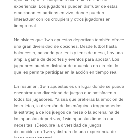
experiencia. Los jugadores pueden disfrutar de estas
emocionantes partidas en vivo, donde pueden
interactuar con los croupiers y otros jugadores en
tiempo real.
No olvides que 1win apuestas deportivas también ofrece
una gran diversidad de opciones. Desde fútbol hasta
baloncesto, pasando por tenis y tenis de mesa, hay una
amplia gama de deportes y eventos para apostar. Los
jugadores pueden disfrutar de apuestas en directo, lo
que les permite participar en la acción en tiempo real.
En resumen, 1win apuestas es un lugar donde se puede
encontrar una diversidad de juegos que satisfacen a
todos los jugadores. Ya sea que prefieras la emoción de
las ruletas, la diversión de las máquinas tragamonedas,
la estrategia de los juegos de mesa o la adrenalina de
las apuestas deportivas, 1win apuestas tiene lo que
necesitas. ¡Descubre la diversidad de juegos
disponibles en 1win y disfruta de una experiencia de