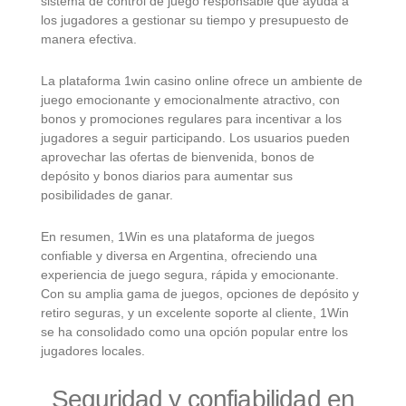
sistema de control de juego responsable que ayuda a
los jugadores a gestionar su tiempo y presupuesto de
manera efectiva.
La plataforma 1win casino online ofrece un ambiente de
juego emocionante y emocionalmente atractivo, con
bonos y promociones regulares para incentivar a los
jugadores a seguir participando. Los usuarios pueden
aprovechar las ofertas de bienvenida, bonos de
depósito y bonos diarios para aumentar sus
posibilidades de ganar.
En resumen, 1Win es una plataforma de juegos
confiable y diversa en Argentina, ofreciendo una
experiencia de juego segura, rápida y emocionante.
Con su amplia gama de juegos, opciones de depósito y
retiro seguras, y un excelente soporte al cliente, 1Win
se ha consolidado como una opción popular entre los
jugadores locales.
Seguridad y confiabilidad en