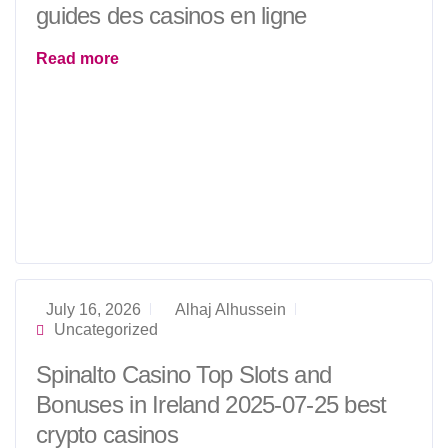
guides des casinos en ligne
Read more
July 16, 2026
Alhaj Alhussein
Uncategorized
Spinalto Casino Top Slots and
Bonuses in Ireland 2025-07-25 best
crypto casinos