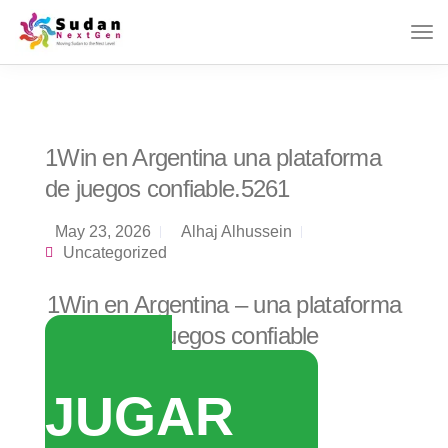
1Win en Argentina una plataforma
de juegos confiable.5261
May 23, 2026
Alhaj Alhussein
Uncategorized
1Win en Argentina – una plataforma
de juegos confiable
▶️
JUGAR