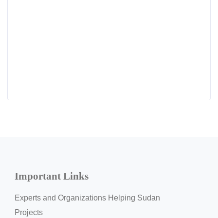
Important Links
Experts and Organizations Helping Sudan
Projects