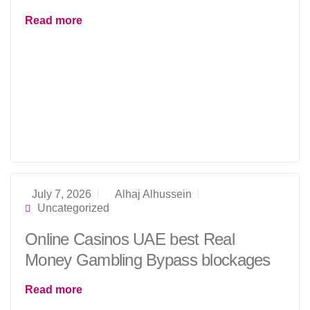
Read more
July 7, 2026
Alhaj Alhussein
Uncategorized
Online Casinos UAE best Real
Money Gambling Bypass blockages
Read more