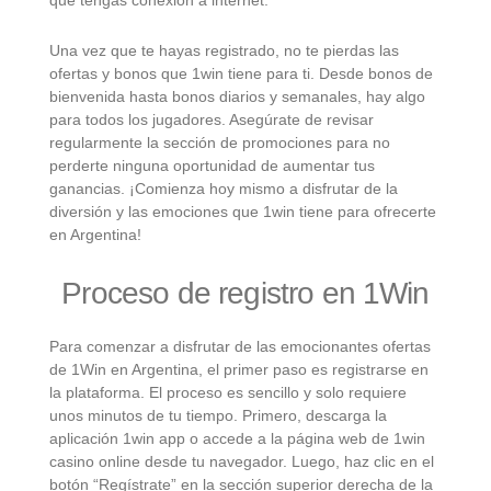
Una vez que te hayas registrado, no te pierdas las
ofertas y bonos que 1win tiene para ti. Desde bonos de
bienvenida hasta bonos diarios y semanales, hay algo
para todos los jugadores. Asegúrate de revisar
regularmente la sección de promociones para no
perderte ninguna oportunidad de aumentar tus
ganancias. ¡Comienza hoy mismo a disfrutar de la
diversión y las emociones que 1win tiene para ofrecerte
en Argentina!
Proceso de registro en 1Win
Para comenzar a disfrutar de las emocionantes ofertas
de 1Win en Argentina, el primer paso es registrarse en
la plataforma. El proceso es sencillo y solo requiere
unos minutos de tu tiempo. Primero, descarga la
aplicación 1win app o accede a la página web de 1win
casino online desde tu navegador. Luego, haz clic en el
botón “Regístrate” en la sección superior derecha de la