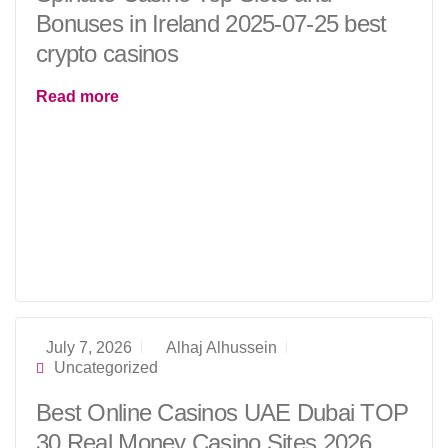
Bonuses in Ireland 2025-07-25 best
crypto casinos
Read more
July 7, 2026
Alhaj Alhussein
Uncategorized
Best Online Casinos UAE Dubai TOP
30 Real Money Casino Sites 2026