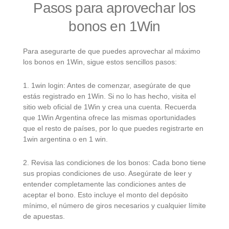
Pasos para aprovechar los
bonos en 1Win
Para asegurarte de que puedes aprovechar al máximo
los bonos en 1Win, sigue estos sencillos pasos:
1. 1win login: Antes de comenzar, asegúrate de que
estás registrado en 1Win. Si no lo has hecho, visita el
sitio web oficial de 1Win y crea una cuenta. Recuerda
que 1Win Argentina ofrece las mismas oportunidades
que el resto de países, por lo que puedes registrarte en
1win argentina o en 1 win.
2. Revisa las condiciones de los bonos: Cada bono tiene
sus propias condiciones de uso. Asegúrate de leer y
entender completamente las condiciones antes de
aceptar el bono. Esto incluye el monto del depósito
mínimo, el número de giros necesarios y cualquier límite
de apuestas.