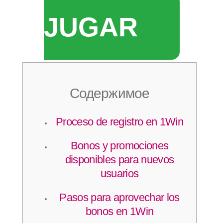
JUGAR
Содержимое
Proceso de registro en 1Win
Bonos y promociones
disponibles para nuevos
usuarios
Pasos para aprovechar los
bonos en 1Win