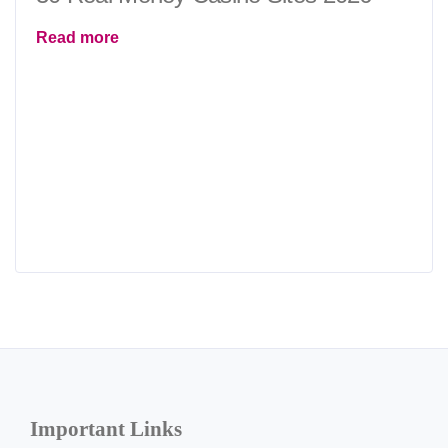
Read more
Important Links