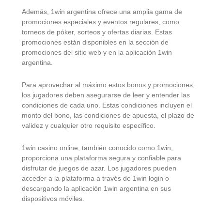
Además, 1win argentina ofrece una amplia gama de
promociones especiales y eventos regulares, como
torneos de póker, sorteos y ofertas diarias. Estas
promociones están disponibles en la sección de
promociones del sitio web y en la aplicación 1win
argentina.
Para aprovechar al máximo estos bonos y promociones,
los jugadores deben asegurarse de leer y entender las
condiciones de cada uno. Estas condiciones incluyen el
monto del bono, las condiciones de apuesta, el plazo de
validez y cualquier otro requisito específico.
1win casino online, también conocido como 1win,
proporciona una plataforma segura y confiable para
disfrutar de juegos de azar. Los jugadores pueden
acceder a la plataforma a través de 1win login o
descargando la aplicación 1win argentina en sus
dispositivos móviles.