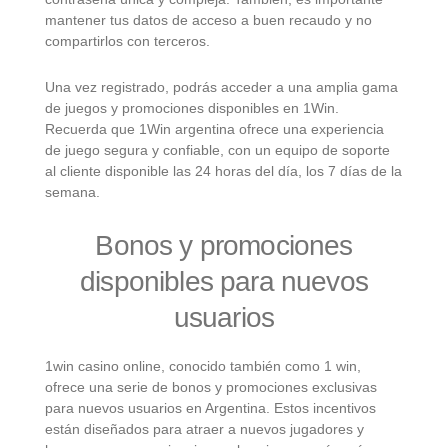
mantener tus datos de acceso a buen recaudo y no
compartirlos con terceros.
Una vez registrado, podrás acceder a una amplia gama
de juegos y promociones disponibles en 1Win.
Recuerda que 1Win argentina ofrece una experiencia
de juego segura y confiable, con un equipo de soporte
al cliente disponible las 24 horas del día, los 7 días de la
semana.
Bonos y promociones
disponibles para nuevos
usuarios
1win casino online, conocido también como 1 win,
ofrece una serie de bonos y promociones exclusivas
para nuevos usuarios en Argentina. Estos incentivos
están diseñados para atraer a nuevos jugadores y