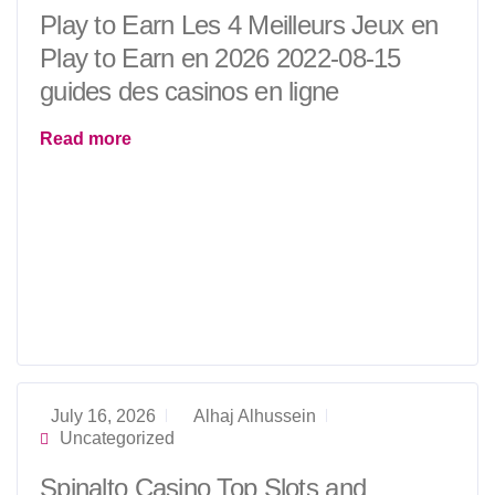
Play to Earn Les 4 Meilleurs Jeux en
Play to Earn en 2026 2022-08-15
guides des casinos en ligne
Read more
July 16, 2026
Alhaj Alhussein
Uncategorized
Spinalto Casino Top Slots and