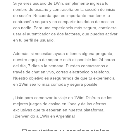
Si ya eres usuario de 1Win, simplemente ingresa tu
nombre de usuario y contraseña en la sección de inicio
de sesión. Recuerda que es importante mantener tu
contraseña segura y no compartir tus datos de acceso
con nadie. Para una experiencia más segura, considera
usar el autenticador de dos factores, que puedes activar
en tu perfil de usuario.
Además, si necesitas ayuda o tienes alguna pregunta,
nuestro equipo de soporte está disponible las 24 horas
del día, 7 días a la semana. Puedes contactarnos a
través de chat en vivo, correo electrónico o teléfono.
Nuestro objetivo es asegurarnos de que tu experiencia
en 1Win sea lo más cómoda y segura posible.
¡Listo para comenzar tu viaje en 1Win! Disfruta de los
mejores juegos de casino en línea y de las ofertas
exclusivas que te esperan en nuestra plataforma.
¡Bienvenido a 1Win en Argentina!