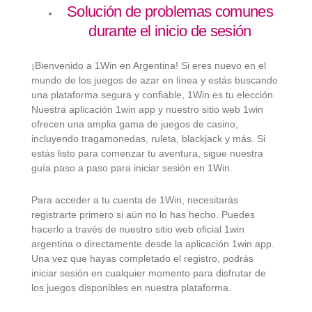
Solución de problemas comunes
durante el inicio de sesión
¡Bienvenido a 1Win en Argentina! Si eres nuevo en el
mundo de los juegos de azar en línea y estás buscando
una plataforma segura y confiable, 1Win es tu elección.
Nuestra aplicación 1win app y nuestro sitio web 1win
ofrecen una amplia gama de juegos de casino,
incluyendo tragamonedas, ruleta, blackjack y más. Si
estás listo para comenzar tu aventura, sigue nuestra
guía paso a paso para iniciar sesión en 1Win.
Para acceder a tu cuenta de 1Win, necesitarás
registrarte primero si aún no lo has hecho. Puedes
hacerlo a través de nuestro sitio web oficial 1win
argentina o directamente desde la aplicación 1win app.
Una vez que hayas completado el registro, podrás
iniciar sesión en cualquier momento para disfrutar de
los juegos disponibles en nuestra plataforma.