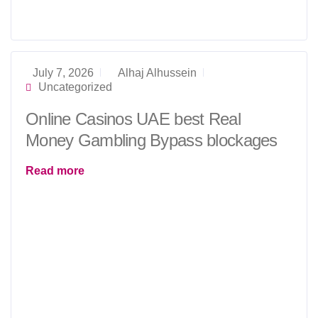
July 7, 2026
Alhaj Alhussein
Uncategorized
Online Casinos UAE best Real
Money Gambling Bypass blockages
Read more