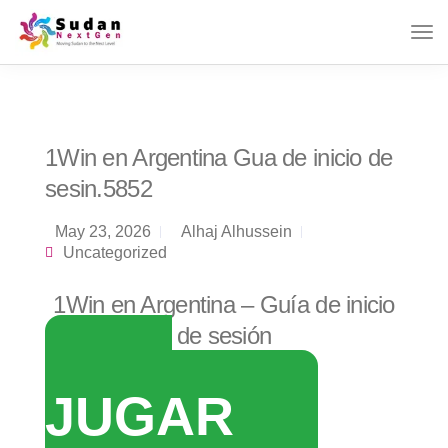
1Win en Argentina Gua de inicio de
sesin.5852
May 23, 2026
Alhaj Alhussein
Uncategorized
1Win en Argentina – Guía de inicio
de sesión
▶️
JUGAR