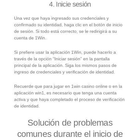
4. Inicie sesión
Una vez que haya ingresado sus credenciales y
confirmado su identidad, haga clic en el botón de inicio
de sesión. Si todo está correcto, se le redirigirá a su
cuenta de 1Win.
Si prefiere usar la aplicación 1Win, puede hacerlo a
través de la opción “Iniciar sesión” en la pantalla
principal de la aplicación. Siga los mismos pasos de
ingreso de credenciales y verificación de identidad.
Recuerde que para jugar en 1win casino online o en la
aplicación win1, es necesario que tenga una cuenta
activa y que haya completado el proceso de verificación
de identidad.
Solución de problemas
comunes durante el inicio de