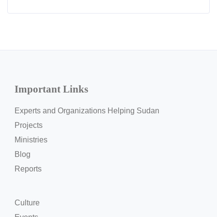
Important Links
Experts and Organizations Helping Sudan
Projects
Ministries
Blog
Reports
Culture