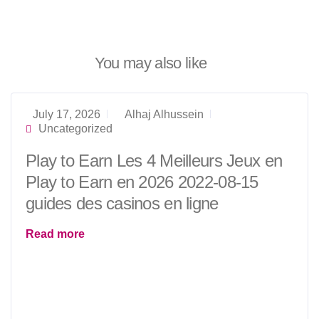
You may also like
July 17, 2026
Alhaj Alhussein
Uncategorized
Play to Earn Les 4 Meilleurs Jeux en
Play to Earn en 2026 2022-08-15
guides des casinos en ligne
Read more