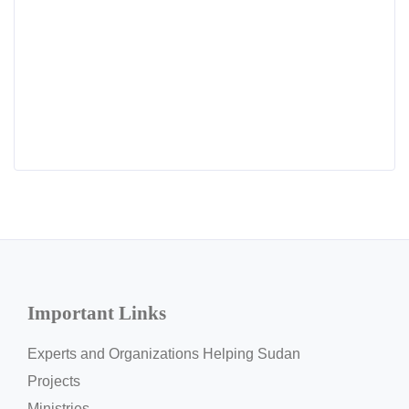
Important Links
Experts and Organizations Helping Sudan
Projects
Ministries