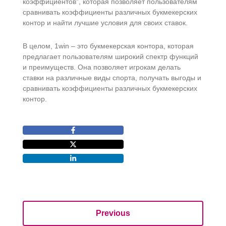
коэффициентов”, которая позволяет пользователям
сравнивать коэффициенты различных букмекерских
контор и найти лучшие условия для своих ставок.
В целом, 1win – это букмекерская контора, которая
предлагает пользователям широкий спектр функций
и преимуществ. Она позволяет игрокам делать
ставки на различные виды спорта, получать выгоды и
сравнивать коэффициенты различных букмекерских
контор.
Previous