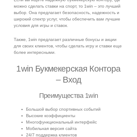
можно сделать ставки на спорт, то 1win – это лучший
выбор. Она предлагает безопасность, надежность и
широкий спектр услуг, чтобы обеспечить вам лучшие
условия для игры и ставок.
Также, 1win предлагает различные бонусы и акции
для своих клиентов, чтобы сделать игру и ставки еще
более интересными.
1win Букмекерская Контора
– Вход
Преимущества 1win
Большой выбор спортивных событий
Высокие коэффициенты
Многофункциональный интерфейс
Мобильная версия сайта
24/7 поддержка клиентов