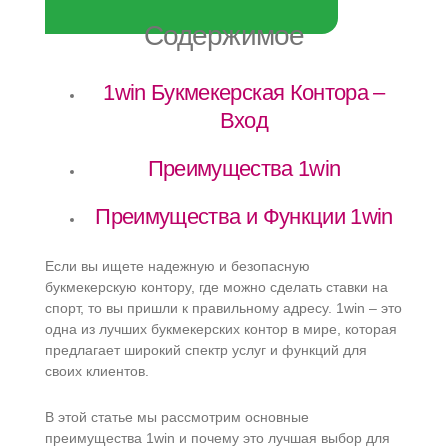
Содержимое
1win Букмекерская Контора –
Вход
Преимущества 1win
Преимущества и Функции 1win
Если вы ищете надежную и безопасную
букмекерскую контору, где можно сделать ставки на
спорт, то вы пришли к правильному адресу. 1win – это
одна из лучших букмекерских контор в мире, которая
предлагает широкий спектр услуг и функций для
своих клиентов.
В этой статье мы рассмотрим основные
преимущества 1win и почему это лучшая выбор для