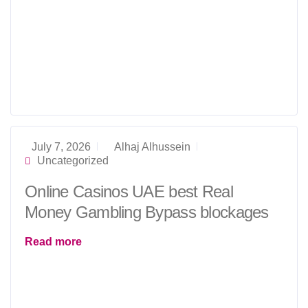
July 7, 2026
Alhaj Alhussein
Uncategorized
Online Casinos UAE best Real
Money Gambling Bypass blockages
Read more