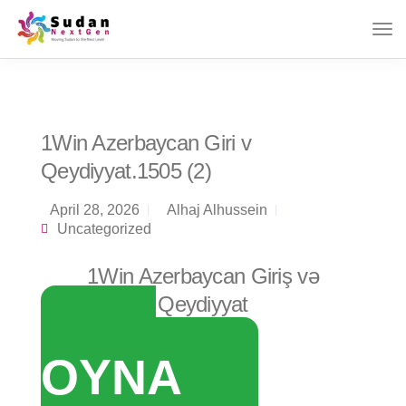
1Win Azerbaycan Giri v
Qeydiyyat.1505 (2)
April 28, 2026
Alhaj Alhussein
Uncategorized
1Win Azerbaycan Giriş və
Qeydiyyat
▶️
OYNA