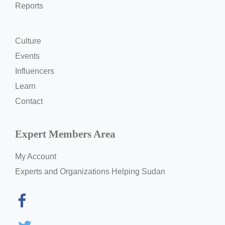
Reports
Culture
Events
Influencers
Learn
Contact
Expert Members Area
My Account
Experts and Organizations Helping Sudan