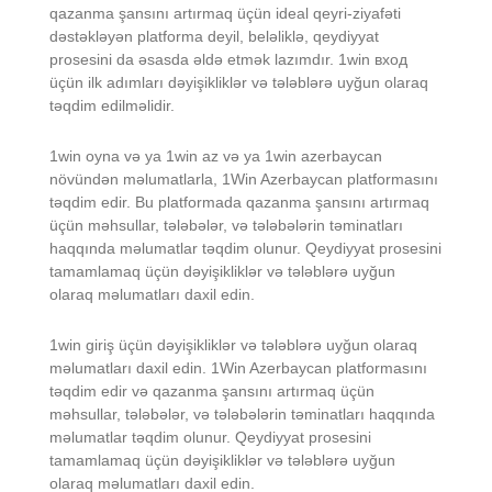
qazanma şansını artırmaq üçün ideal qeyri-ziyafəti
dəstəkləyən platforma deyil, beləliklə, qeydiyyat
prosesini da əsasda əldə etmək lazımdır. 1win вход
üçün ilk adımları dəyişikliklər və tələblərə uyğun olaraq
təqdim edilməlidir.
1win oyna və ya 1win az və ya 1win azerbaycan
növündən məlumatlarla, 1Win Azerbaycan platformasını
təqdim edir. Bu platformada qazanma şansını artırmaq
üçün məhsullar, tələbələr, və tələbələrin təminatları
haqqında məlumatlar təqdim olunur. Qeydiyyat prosesini
tamamlamaq üçün dəyişikliklər və tələblərə uyğun
olaraq məlumatları daxil edin.
1win giriş üçün dəyişikliklər və tələblərə uyğun olaraq
məlumatları daxil edin. 1Win Azerbaycan platformasını
təqdim edir və qazanma şansını artırmaq üçün
məhsullar, tələbələr, və tələbələrin təminatları haqqında
məlumatlar təqdim olunur. Qeydiyyat prosesini
tamamlamaq üçün dəyişikliklər və tələblərə uyğun
olaraq məlumatları daxil edin.