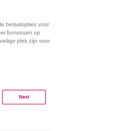
te betaalopties voor
leer bonussen op
ilige plek zijn voor
Next