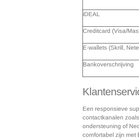
iDEAL
Creditcard (Visa/Mas
E-wallets (Skrill, Nete
Bankoverschrijving
Klantenservi
Een responsieve supp
contactkanalen zoals
ondersteuning of Nede
comfortabel zijn met 