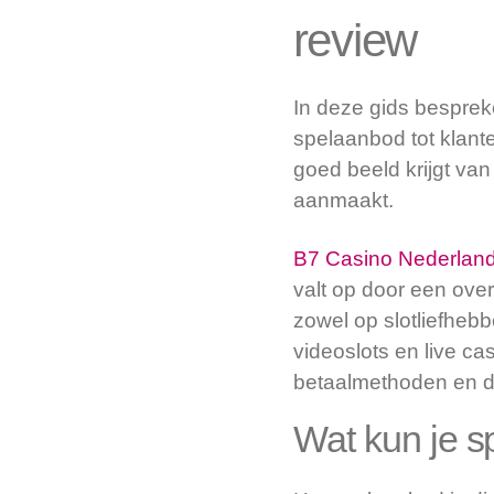
review
In deze gids besprek
spelaanbod tot klante
goed beeld krijgt va
aanmaakt.
B7 Casino Nederlan
valt op door een over
zowel op slotliefhebb
videoslots en live ca
betaalmethoden en du
Wat kun je s