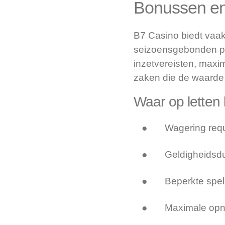
Bonussen en
B7 Casino biedt vaak
seizoensgebonden pro
inzetvereisten, maxim
zaken die de waarde
Waar op letten
● Wagering requir
● Geldigheidsduur:
● Beperkte spellen
● Maximale opnam