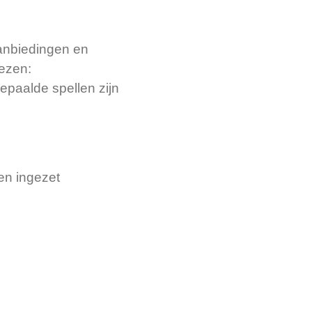
aanbiedingen en
ezen:
bepaalde spellen zijn
n ingezet