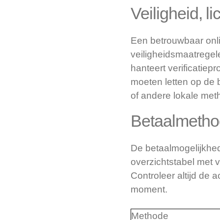
Veiligheid, l
Een betrouwbaar onlin
veiligheidsmaatregel
hanteert verificatie
moeten letten op de b
of andere lokale met
Betaalmethod
De betaalmogelijkhed
overzichtstabel met 
Controleer altijd de 
moment.
Methode