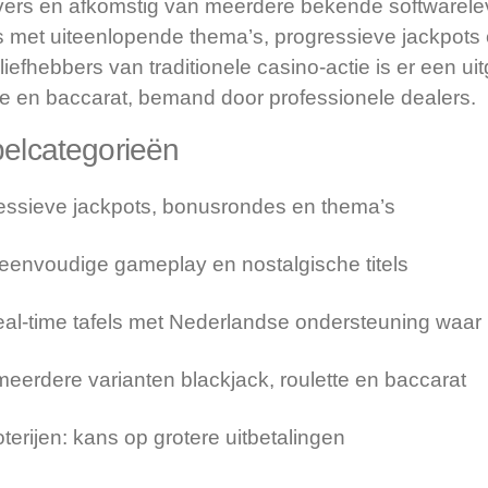
vers en afkomstig van meerdere bekende softwarelev
 met uiteenlopende thema’s, progressieve jackpots
r liefhebbers van traditionele casino-actie is er een ui
tte en baccarat, bemand door professionele dealers.
pelcategorieën
ressieve jackpots, bonusrondes en thema’s
envoudige gameplay en nostalgische titels
l-time tafels met Nederlandse ondersteuning waar 
erdere varianten blackjack, roulette en baccarat
rijen: kans op grotere uitbetalingen