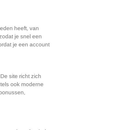
eden heeft, van
zodat je snel een
ordat je een account
De site richt zich
titels ook moderne
, bonussen,