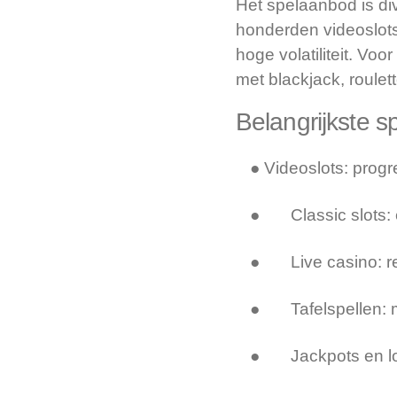
Het spelaanbod is di
honderden videoslots
hoge volatiliteit. Voo
met blackjack, roule
Belangrijkste s
● Videoslots: prog
● Classic slots: e
● Live casino: rea
● Tafelspellen: me
● Jackpots en lote