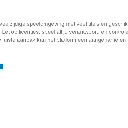
eelzijdige speelomgeving met veel titels en geschik
Let op licenties, speel altijd verantwoord en contro
 juiste aanpak kan het platform een aangename en ve