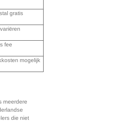
tal gratis
variëren
s fee
kosten mogelijk
ns meerdere
derlandse
ers die niet