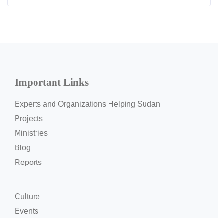
Important Links
Experts and Organizations Helping Sudan
Projects
Ministries
Blog
Reports
Culture
Events